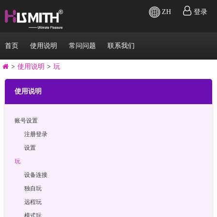
ZH
登录
首页
使用说明
常问问题
联系我们
>
使用说明
>
玩
使用说明
账号设置
注册登录
设置
玩
设备连接
独自玩
远程玩
模式玩