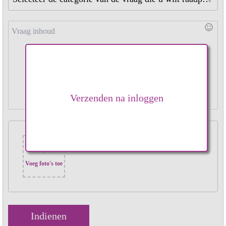
Verzenden na inloggen
+
Voeg foto's toe
Indienen