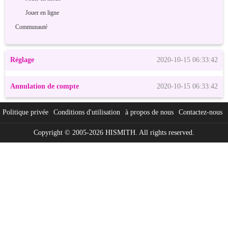
Jouer en ligne
Communauté
Réglage
2020-10-15 06:33:42
Annulation de compte
2020-10-15 06:33:42
Politique privée
Conditions d'utilisation
à propos de nous
Contactez-nous
Copyright © 2005-2026 HISMITH. All rights reserved.